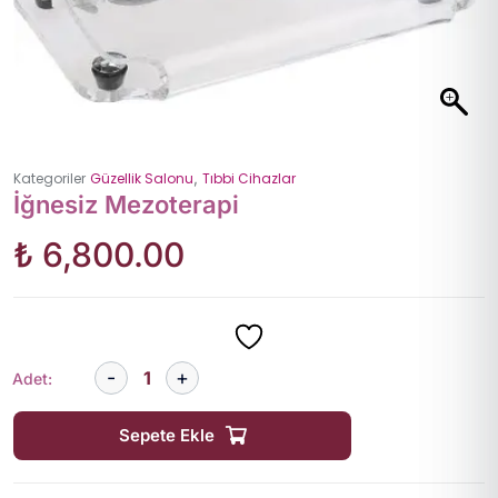
,
Kategoriler
Güzellik Salonu
Tıbbi Cihazlar
İğnesiz Mezoterapi
₺
6,800.00
Adet:
Sepete Ekle