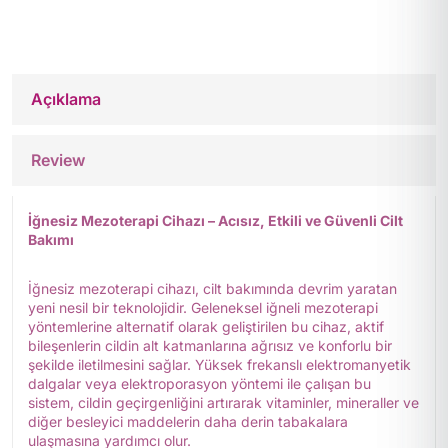
Açıklama
Review
İğnesiz Mezoterapi Cihazı – Acısız, Etkili ve Güvenli Cilt
Bakımı
İğnesiz mezoterapi cihazı, cilt bakımında devrim yaratan
yeni nesil bir teknolojidir. Geleneksel iğneli mezoterapi
yöntemlerine alternatif olarak geliştirilen bu cihaz, aktif
bileşenlerin cildin alt katmanlarına ağrısız ve konforlu bir
şekilde iletilmesini sağlar. Yüksek frekanslı elektromanyetik
dalgalar veya elektroporasyon yöntemi ile çalışan bu
sistem, cildin geçirgenliğini artırarak vitaminler, mineraller ve
diğer besleyici maddelerin daha derin tabakalara
ulaşmasına yardımcı olur.