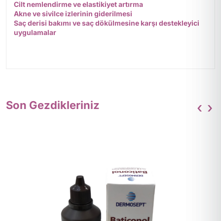
Cilt nemlendirme ve elastikiyet artırma
Akne ve sivilce izlerinin giderilmesi
Saç derisi bakımı ve saç dökülmesine karşı destekleyici
uygulamalar
Son Gezdikleriniz
‹
›