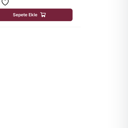
Sepete Ekle