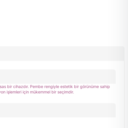
ssas bir cihazdır. Pembe rengiyle estetik bir görünüme sahip
n işlemleri için mükemmel bir seçimdir.