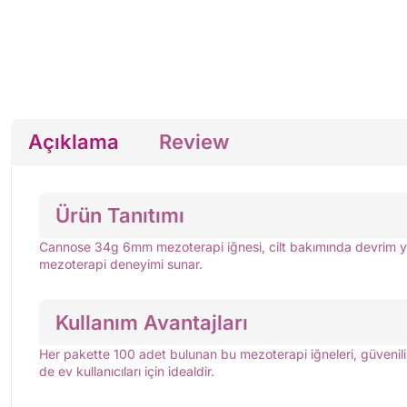
Açıklama
Review
Ürün Tanıtımı
Cannose 34g 6mm mezoterapi iğnesi, cilt bakımında devrim yarata
mezoterapi deneyimi sunar.
Kullanım Avantajları
Her pakette 100 adet bulunan bu mezoterapi iğneleri, güvenilirl
de ev kullanıcıları için idealdir.