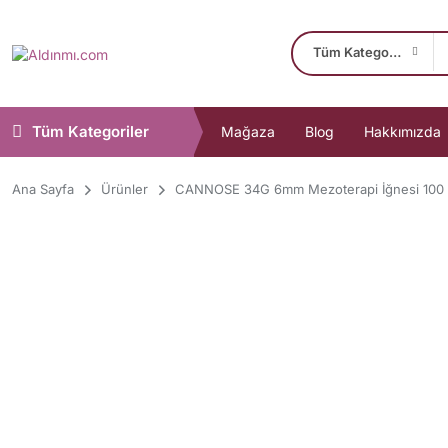
Tüm Kategoriler
Tüm Kategoriler
Mağaza
Blog
Hakkımızda
Ana Sayfa
Ürünler
CANNOSE 34G 6mm Mezoterapi İğnesi 100