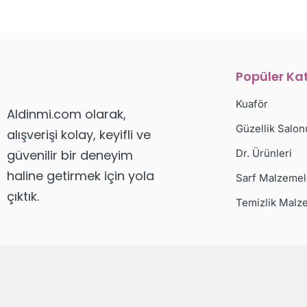
Popüler Kat
Kuaför
Aldinmi.com olarak,
Güzellik Salon
alışverişi kolay, keyifli ve
güvenilir bir deneyim
Dr. Ürünleri
haline getirmek için yola
Sarf Malzemel
çıktık.
Temizlik Malz