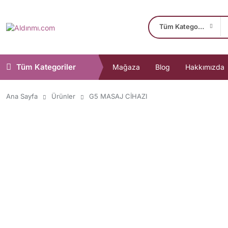
Tüm Kategoriler
Tüm Kategoriler
Mağaza
Blog
Hakkımızda
Ana Sayfa
Ürünler
G5 MASAJ CİHAZI