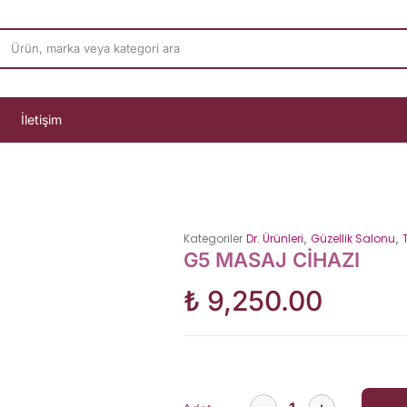
İletişim
,
,
Kategoriler
Dr. Ürünleri
Güzellik Salonu
G5 MASAJ CİHAZI
₺
9,250.00