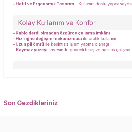
– Hafif ve Ergonomik Tasarım
– Kullanıcı dostu yapısı sayesi
Kolay Kullanım ve Konfor
– Kablo derdi olmadan özgürce çalışma imkânı
– Hızlı iğne değişim mekanizması
ile pratik kullanım
– Uzun pil ömrü
ile kesintisiz işlem yapma olanağı
–
Kaymaz yüzeyi
sayesinde güvenli tutuş ve hassas çalışma
Son Gezdikleriniz