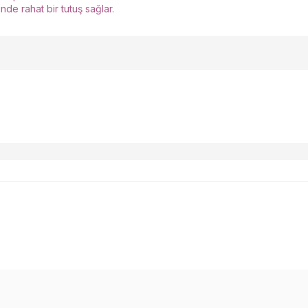
nde rahat bir tutuş sağlar.