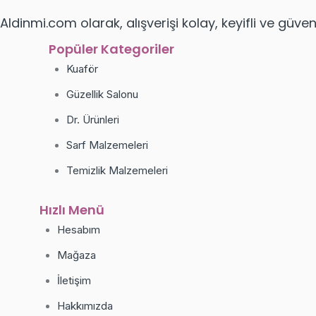
Aldinmi.com olarak, alışverişi kolay, keyifli ve güven
Popüler Kategoriler
Kuaför
Güzellik Salonu
Dr. Ürünleri
Sarf Malzemeleri
Temizlik Malzemeleri
Hızlı Menü
Hesabım
Mağaza
İletişim
Hakkımızda