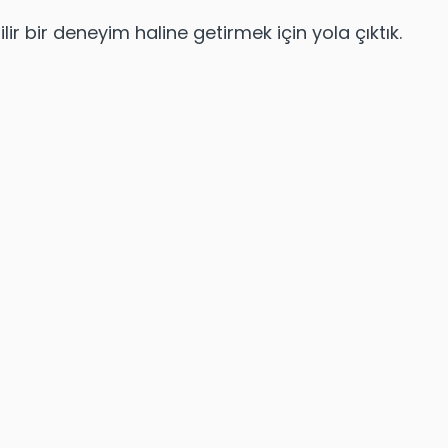
ilir bir deneyim haline getirmek için yola çıktık.