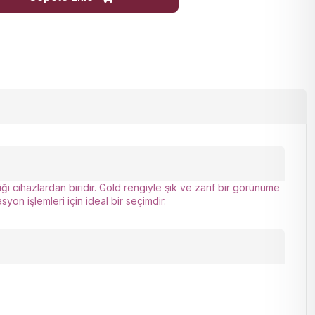
i cihazlardan biridir. Gold rengiyle şık ve zarif bir görünüme
n işlemleri için ideal bir seçimdir.